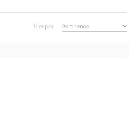
Trier par