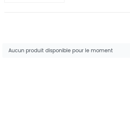
BODYWARMER
LES MODUL
Aucun produit disponible pour le moment