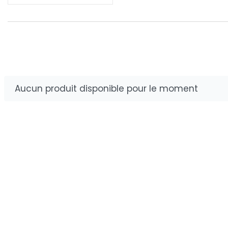
BODYWARMER
LES MODUL
Aucun produit disponible pour le moment