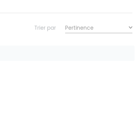
Trier par