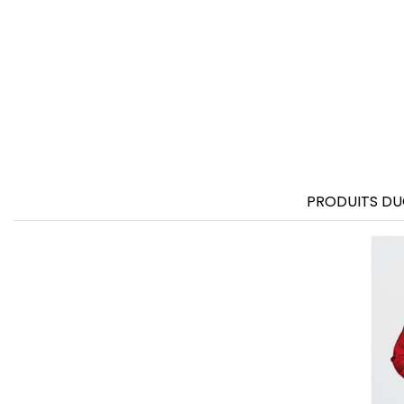
PRODUITS DU