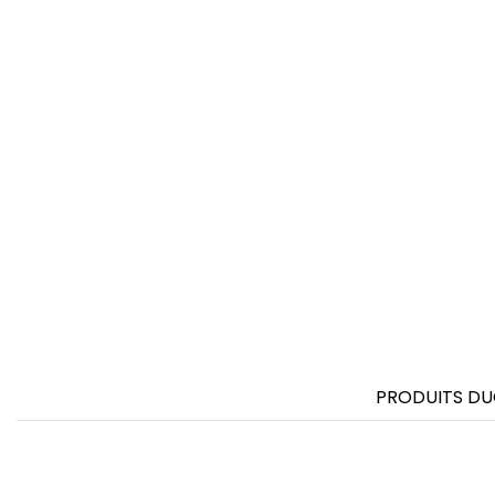
PRODUITS DU