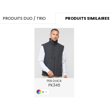
PRODUITS DUO / TRIO
PRODUITS SIMILAIRES
PEN DUICK
PK345
6